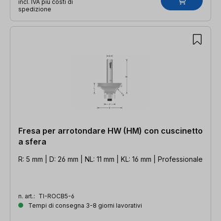
incl. IVA più costi di
spedizione
Fresa per arrotondare HW (HM) con cuscinetto
a sfera
R: 5 mm | D: 26 mm | NL: 11 mm | KL: 16 mm | Professionale
n. art.:
TI-ROCB5-6
Tempi di consegna 3-8 giorni lavorativi