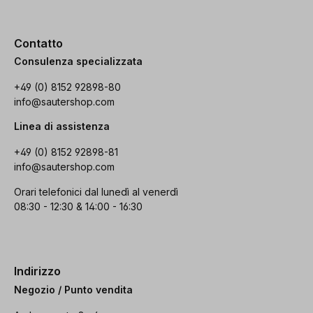
Contatto
Consulenza specializzata
+49 (0) 8152 92898-80
info@sautershop.com
Linea di assistenza
+49 (0) 8152 92898-81
info@sautershop.com
Orari telefonici dal lunedì al venerdì
08:30 - 12:30 & 14:00 - 16:30
Indirizzo
Negozio / Punto vendita