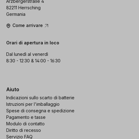
Arzbergerstraße 4
82211 Herrsching
Germania
Come arrivare
Orari di apertura in loco
Dal lunedì al venerdì
8:30 - 12:30 & 14:00 - 16:30
Aiuto
Indicazioni sullo scarto di batterie
Istruzioni per l'imballaggio
Spese di consegna e spedizione
Pagamento e tasse
Modulo di contatto
Diritto di recesso
Servizio FAQ