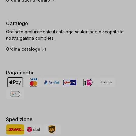
Catalogo
Ordinate gratuitamente il catalogo sautershop e scoprite la
nostra gamma completa.
Ordina catalogo
Pagamento
Spedizione