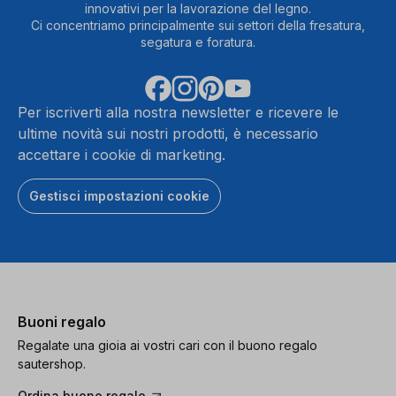
innovativi per la lavorazione del legno.
Ci concentriamo principalmente sui settori della fresatura,
segatura e foratura.
Per iscriverti alla nostra newsletter e ricevere le
ultime novità sui nostri prodotti, è necessario
accettare i cookie di marketing.
Gestisci impostazioni cookie
Buoni regalo
Regalate una gioia ai vostri cari con il buono regalo
sautershop.
Ordina buono regalo