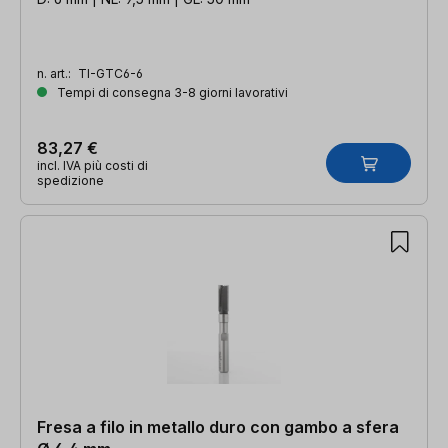
n. art.:
TI-GTC6-6
Tempi di consegna 3-8 giorni lavorativi
83,27 €
incl. IVA più costi di
spedizione
Fresa a filo in metallo duro con gambo a sfera