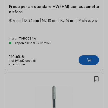
Fresa per arrotondare HW (HM) con cuscinetto
a sfera
R: 4 mm | D: 24 mm | NL: 10 mm | KL: 16 mm | Professional
n. art.:
TI-ROCB4-6
Disponibile dal 09.06.2026
114,68 €
incl. IVA più costi di
spedizione