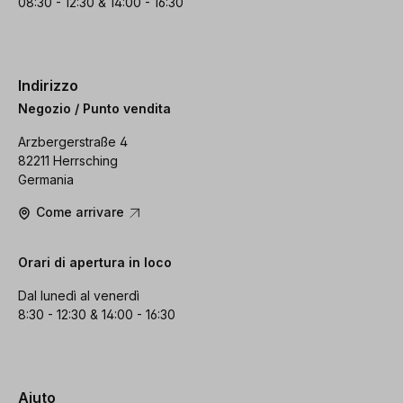
08:30 - 12:30 & 14:00 - 16:30
Indirizzo
Negozio / Punto vendita
Arzbergerstraße 4
82211 Herrsching
Germania
Come arrivare
Orari di apertura in loco
Dal lunedì al venerdì
8:30 - 12:30 & 14:00 - 16:30
Aiuto