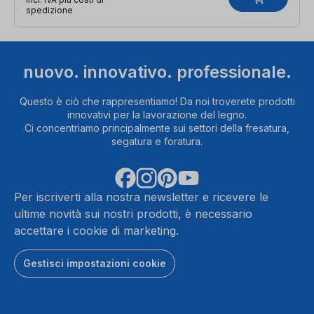
spedizione
nuovo. innovativo. professionale.
Questo è ciò che rappresentiamo! Da noi troverete prodotti
innovativi per la lavorazione del legno.
Ci concentriamo principalmente sui settori della fresatura,
segatura e foratura.
Per iscriverti alla nostra newsletter e ricevere le
ultime novità sui nostri prodotti, è necessario
accettare i cookie di marketing.
Gestisci impostazioni cookie