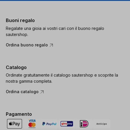
Buoni regalo
Regalate una gioia ai vostri cari con il buono regalo
sautershop.
Ordina buono regalo
Catalogo
Ordinate gratuitamente il catalogo sautershop e scoprite la
nostra gamma completa.
Ordina catalogo
Pagamento