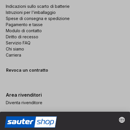
Indicazioni sullo scarto di batterie
Istruzioni per l'imballaggio
Spese di consegna e spedizione
Pagamento e tasse
Modulo di contatto
Diritto di recesso
Servizio FAQ
Chi siamo
Carriera
Revoca un contratto
Area rivenditori
Diventa rivenditore