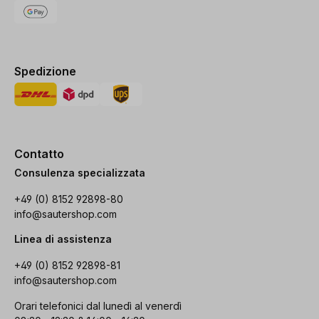
Spedizione
Contatto
Consulenza specializzata
+49 (0) 8152 92898-80
info@sautershop.com
Linea di assistenza
+49 (0) 8152 92898-81
info@sautershop.com
Orari telefonici dal lunedì al venerdì