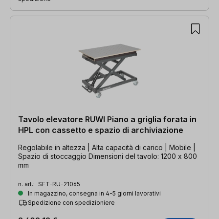
Tavolo elevatore RUWI Piano a griglia forata in
HPL con cassetto e spazio di archiviazione
Regolabile in altezza | Alta capacità di carico | Mobile |
Spazio di stoccaggio Dimensioni del tavolo: 1200 x 800
mm
n. art.:
SET-RU-21065
In magazzino, consegna in 4-5 giorni lavorativi
Spedizione con spedizioniere