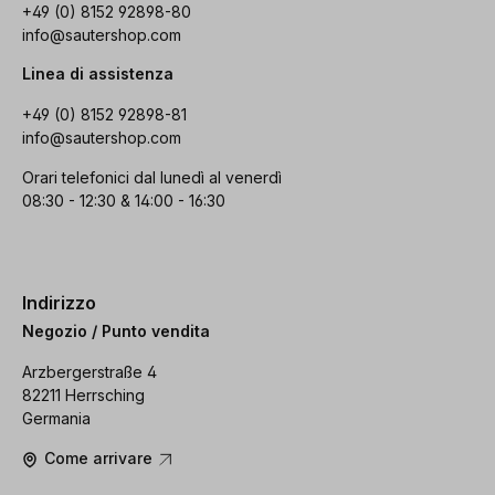
+49 (0) 8152 92898-80
info@sautershop.com
Linea di assistenza
+49 (0) 8152 92898-81
info@sautershop.com
Orari telefonici dal lunedì al venerdì
08:30 - 12:30 & 14:00 - 16:30
Indirizzo
Negozio / Punto vendita
Arzbergerstraße 4
82211 Herrsching
Germania
Come arrivare