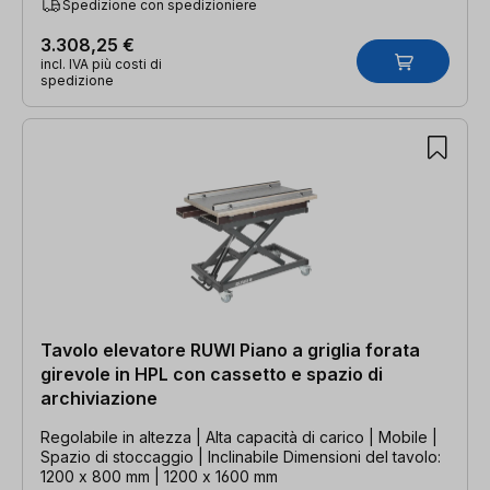
Spedizione con spedizioniere
3.308,25 €
incl. IVA più costi di
spedizione
Tavolo elevatore RUWI Piano a griglia forata
girevole in HPL con cassetto e spazio di
archiviazione
Regolabile in altezza | Alta capacità di carico | Mobile |
Spazio di stoccaggio | Inclinabile Dimensioni del tavolo:
1200 x 800 mm | 1200 x 1600 mm