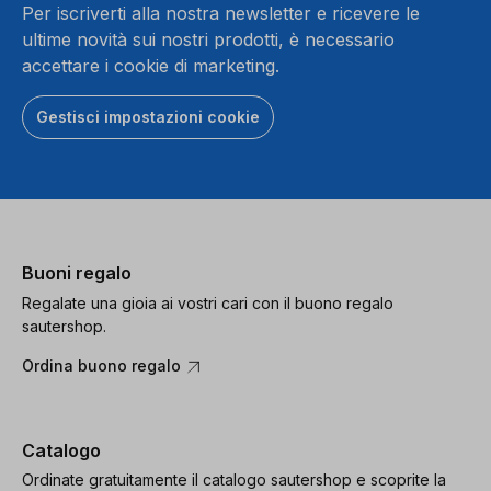
Per iscriverti alla nostra newsletter e ricevere le
ultime novità sui nostri prodotti, è necessario
accettare i cookie di marketing.
Gestisci impostazioni cookie
Buoni regalo
Regalate una gioia ai vostri cari con il buono regalo
sautershop.
Ordina buono regalo
Catalogo
Ordinate gratuitamente il catalogo sautershop e scoprite la