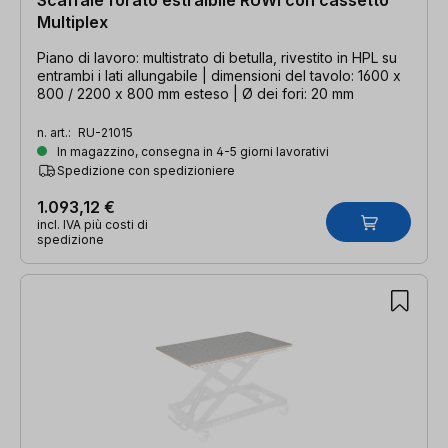
Multiplex
Piano di lavoro: multistrato di betulla, rivestito in HPL su
entrambi i lati allungabile | dimensioni del tavolo: 1600 x
800 / 2200 x 800 mm esteso | Ø dei fori: 20 mm
n. art.:
RU-21015
In magazzino, consegna in 4-5 giorni lavorativi
Spedizione con spedizioniere
1.093,12 €
incl. IVA più costi di
spedizione