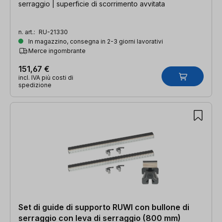
serraggio | superficie di scorrimento avvitata
n. art.:
RU-21330
In magazzino, consegna in 2-3 giorni lavorativi
Merce ingombrante
151,67 €
incl. IVA più costi di
spedizione
Set di guide di supporto RUWI con bullone di
serraggio con leva di serraggio (800 mm)