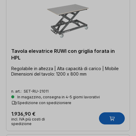
Tavola elevatrice RUWI con griglia forata in
HPL
Regolabile in altezza | Alta capacità di carico | Mobile
Dimensioni del tavolo: 1200 x 800 mm
n. art.:
SET-RU-21011
In magazzino, consegna in 4-5 giorni lavorativi
Spedizione con spedizioniere
1.936,90 €
incl. IVA più costi di
spedizione