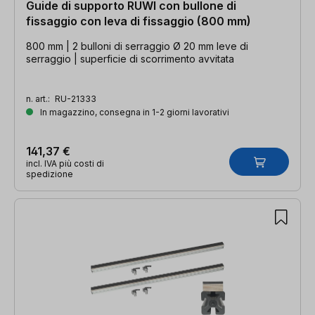
Guide di supporto RUWI con bullone di
fissaggio con leva di fissaggio (800 mm)
800 mm | 2 bulloni di serraggio Ø 20 mm leve di
serraggio | superficie di scorrimento avvitata
n. art.:
RU-21333
In magazzino, consegna in 1-2 giorni lavorativi
141,37 €
incl. IVA più costi di
spedizione