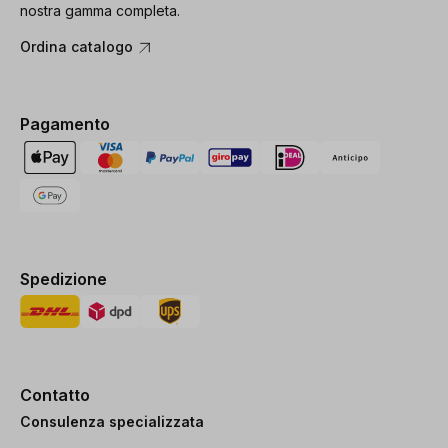
nostra gamma completa.
Ordina catalogo
Pagamento
Spedizione
Contatto
Consulenza specializzata