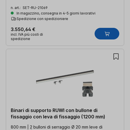
n. art.:
SET-RU-21069
In magazzino, consegna in 4-5 giorni lavorativi
Spedizione con spedizioniere
3.550,64 €
incl. IVA più costi di
spedizione
Binari di supporto RUWI con bullone di
fissaggio con leva di fissaggio (1200 mm)
800 mm | 2 bulloni di serraggio Ø 20 mm leve di