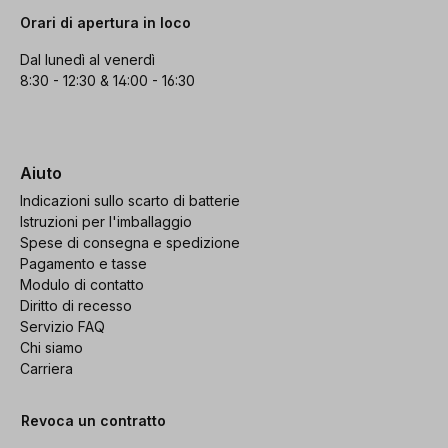
Orari di apertura in loco
Dal lunedì al venerdì
8:30 - 12:30 & 14:00 - 16:30
Aiuto
Indicazioni sullo scarto di batterie
Istruzioni per l'imballaggio
Spese di consegna e spedizione
Pagamento e tasse
Modulo di contatto
Diritto di recesso
Servizio FAQ
Chi siamo
Carriera
Revoca un contratto