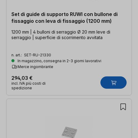
Set di guide di supporto RUWI con bullone di
fissaggio con leva di fissaggio (1200 mm)
1200 mm | 4 bulloni di serraggio Ø 20 mm leve di
serraggio | superficie di scorrimento avvitata
n. art.:
SET-RU-21330
In magazzino, consegna in 2-3 giorni lavorativi
Merce ingombrante
294,03 €
incl. IVA più costi di
spedizione