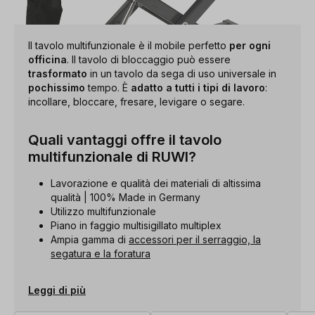
Il tavolo multifunzionale è il mobile perfetto
per ogni
officina
. Il tavolo di bloccaggio può essere
trasformato
in un tavolo da sega di uso universale in
pochissimo
tempo. È
adatto a tutti i tipi di lavoro
:
incollare, bloccare, fresare, levigare o segare.
Quali vantaggi offre il tavolo
multifunzionale di RUWI?
Lavorazione e qualità dei materiali di altissima
qualità | 100% Made in Germany
Utilizzo multifunzionale
Piano in faggio multisigillato multiplex
Ampia gamma di
accessori per il serraggio, la
segatura e la foratura
Leggi di più