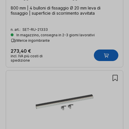
800 mm | 4 bulloni di fissaggio Ø 20 mm leva di
fissaggio | superficie di scorrimento avvitata
n. art.:
SET-RU-21333
In magazzino, consegna in 2-3 giorni lavorativi
Merce ingombrante
273,40 €
incl. IVA più costi di
spedizione