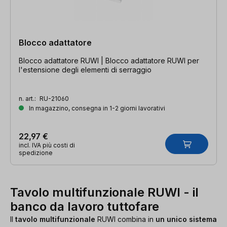
Blocco adattatore
Blocco adattatore RUWI | Blocco adattatore RUWI per
l'estensione degli elementi di serraggio
n. art.:
RU-21060
In magazzino, consegna in 1-2 giorni lavorativi
22,97 €
incl. IVA più costi di
spedizione
Tavolo multifunzionale RUWI - il
banco da lavoro tuttofare
Il
tavolo multifunzionale
RUWI combina in
un unico sistema