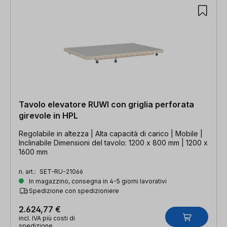
Tavolo elevatore RUWI con griglia perforata
girevole in HPL
Regolabile in altezza | Alta capacità di carico | Mobile |
Inclinabile Dimensioni del tavolo: 1200 x 800 mm | 1200 x
1600 mm
n. art.:
SET-RU-21066
In magazzino, consegna in 4-5 giorni lavorativi
Spedizione con spedizioniere
2.624,77 €
incl. IVA più costi di
spedizione