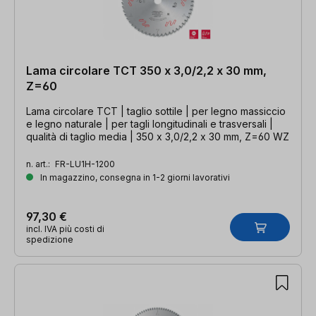
Lama circolare TCT 350 x 3,0/2,2 x 30 mm,
Z=60
Lama circolare TCT | taglio sottile | per legno massiccio
e legno naturale | per tagli longitudinali e trasversali |
qualità di taglio media | 350 x 3,0/2,2 x 30 mm, Z=60 WZ
n. art.:
FR-LU1H-1200
In magazzino, consegna in 1-2 giorni lavorativi
97,30 €
incl. IVA più costi di
spedizione