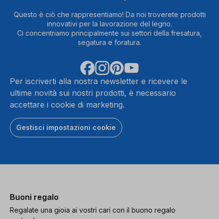
Questo è ciò che rappresentiamo! Da noi troverete prodotti
innovativi per la lavorazione del legno.
Ci concentriamo principalmente sui settori della fresatura,
segatura e foratura.
Per iscriverti alla nostra newsletter e ricevere le
ultime novità sui nostri prodotti, è necessario
accettare i cookie di marketing.
Gestisci impostazioni cookie
Buoni regalo
Regalate una gioia ai vostri cari con il buono regalo