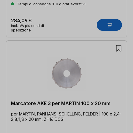
Tempi di consegna 3-8 giorni lavorativi
284,09 €
incl. IVA più costi di
spedizione
Marcatore AKE 3 per MARTIN 100 x 20 mm
per MARTIN, PANHANS, SCHELLING, FELDER | 100 x 2,4-
2,8/1,8 x 20 mm, Z=16 DCG