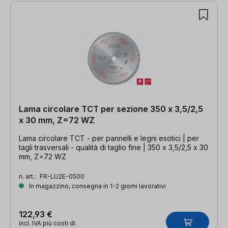
Lama circolare TCT per sezione 350 x 3,5/2,5
x 30 mm, Z=72 WZ
Lama circolare TCT - per pannelli e legni esotici | per
tagli trasversali - qualità di taglio fine | 350 x 3,5/2,5 x 30
mm, Z=72 WZ
n. art.:
FR-LU2E-0500
In magazzino, consegna in 1-2 giorni lavorativi
122,93 €
incl. IVA più costi di