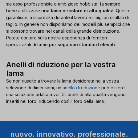
sia esso professionista o ambizioso hobbista, fa sempre
bene a utilizzare
una lama circolare di alta qualità
. Questo
garantisce la sicurezza durante il lavoro e i migliori risultati di
taglio. In genere non disponiamo dei modelli più semplici che
si possono trovare nei canali della grande distribuzione.
Potete contare sulla nostra esperienza di fornitori
specializzati di
lame per sega con standard elevati
.
Anelli di riduzione per la vostra
lama
Se non riuscite a trovare la lama desiderata nella vostra
selezione di dimensioni, un
anello di riduzione
può essere
una soluzione adatta a voi. Gli anelli di alta qualità vengono
inseriti nel foro, riducendo così il foro della lama.
nuovo. innovativo. professionale.