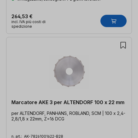
264,53 €
incl. IVA più costi di
spedizione
Marcatore AKE 3 per ALTENDORF 100 x 22 mm
per ALTENDORF, PANHANS, ROBLAND, SCM | 100 x 2,4-
2,8/1,8 x 22mm, Z=16 DCG
n. art.:
AK-78261001622-B28