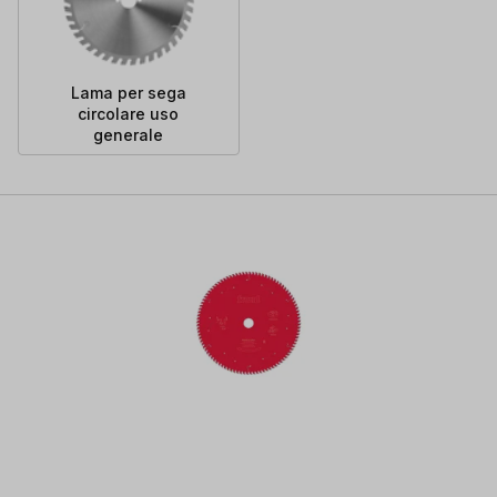
Lama per sega
circolare uso
generale