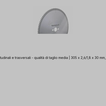
tudinali e trasversali - qualità di taglio media | 305 x 2,6/1,8 x 30 