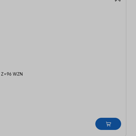
mm, Z=96 WZN