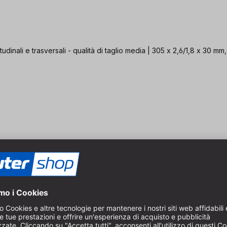
tudinali e trasversali - qualità di taglio media | 305 x 2,6/1,8 x 30 