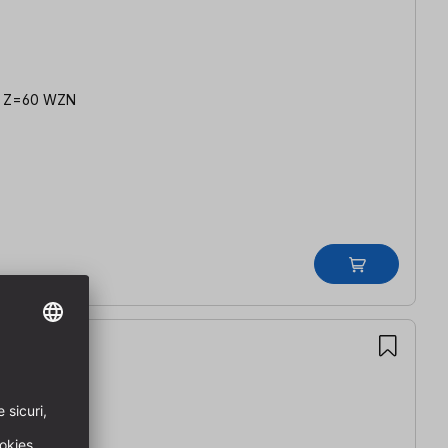
mm, Z=60 WZN