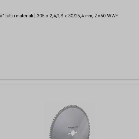
" tutti i materiali | 305 x 2,4/1,8 x 30/25,4 mm, Z=60 WWF