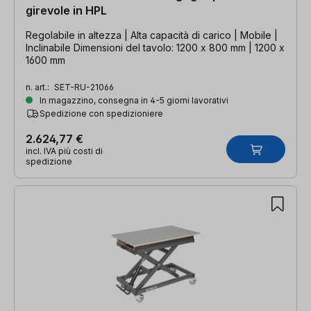
girevole in HPL
Regolabile in altezza | Alta capacità di carico | Mobile |
Inclinabile Dimensioni del tavolo: 1200 x 800 mm | 1200 x
1600 mm
n. art.:
SET-RU-21066
In magazzino, consegna in 4-5 giorni lavorativi
Spedizione con spedizioniere
2.624,77 €
incl. IVA più costi di
spedizione