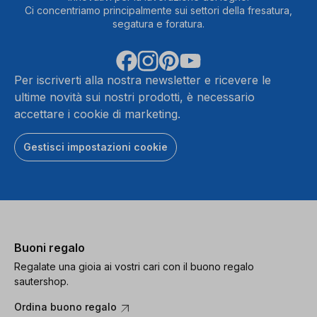
Ci concentriamo principalmente sui settori della fresatura,
segatura e foratura.
Per iscriverti alla nostra newsletter e ricevere le
ultime novità sui nostri prodotti, è necessario
accettare i cookie di marketing.
Gestisci impostazioni cookie
Buoni regalo
Regalate una gioia ai vostri cari con il buono regalo
sautershop.
Ordina buono regalo