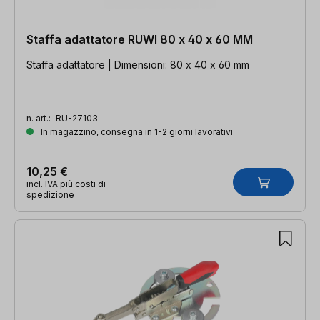
Staffa adattatore RUWI 80 x 40 x 60 MM
Staffa adattatore | Dimensioni: 80 x 40 x 60 mm
n. art.:
RU-27103
In magazzino, consegna in 1-2 giorni lavorativi
10,25 €
incl. IVA più costi di
spedizione