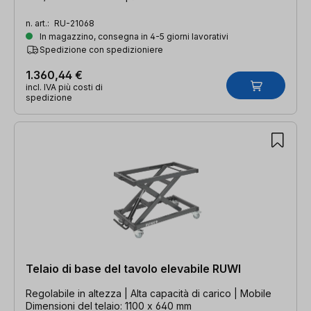
n. art.:
RU-21068
In magazzino, consegna in 4-5 giorni lavorativi
Spedizione con spedizioniere
1.360,44 €
incl. IVA più costi di
spedizione
Telaio di base del tavolo elevabile RUWI
Regolabile in altezza | Alta capacità di carico | Mobile
Dimensioni del telaio: 1100 x 640 mm