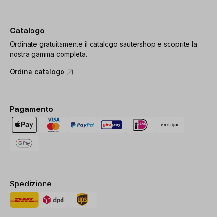
Catalogo
Ordinate gratuitamente il catalogo sautershop e scoprite la
nostra gamma completa.
Ordina catalogo
Pagamento
Spedizione