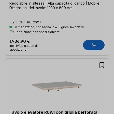
Regolabile in altezza | Alta capacità di carico | Mobile
Dimensioni del tavolo: 1200 x 800 mm
n. art.:
SET-RU-21011
In magazzino, consegna in 4-5 giorni lavorativi
Spedizione con spedizioniere
1.936,90 €
incl. IVA più costi di
spedizione
Tavolo elevatore RUWI con griglia perforata