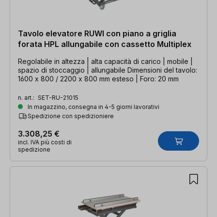
Tavolo elevatore RUWI con piano a griglia
forata HPL allungabile con cassetto Multiplex
Regolabile in altezza | alta capacità di carico | mobile |
spazio di stoccaggio | allungabile Dimensioni del tavolo:
1600 x 800 / 2200 x 800 mm esteso | Foro: 20 mm
n. art.:
SET-RU-21015
In magazzino, consegna in 4-5 giorni lavorativi
Spedizione con spedizioniere
3.308,25 €
incl. IVA più costi di
spedizione