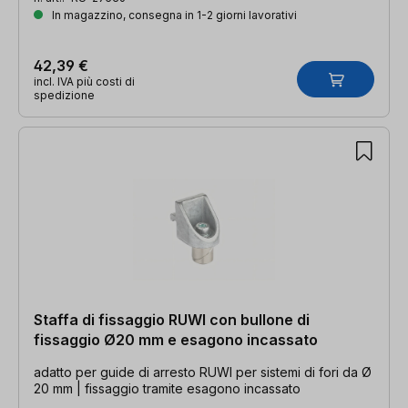
In magazzino, consegna in 1-2 giorni lavorativi
42,39 €
incl. IVA più costi di
spedizione
Staffa di fissaggio RUWI con bullone di
fissaggio Ø20 mm e esagono incassato
adatto per guide di arresto RUWI per sistemi di fori da Ø
20 mm | fissaggio tramite esagono incassato