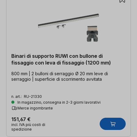
Binari di supporto RUWI con bullone di
fissaggio con leva di fissaggio (1200 mm)
800 mm | 2 bulloni di serraggio Ø 20 mm leve di
serraggio | superficie di scorrimento avvitata
n. art.:
RU-21330
In magazzino, consegna in 2-3 giorni lavorativi
Merce ingombrante
151,67 €
incl. IVA più costi di
spedizione