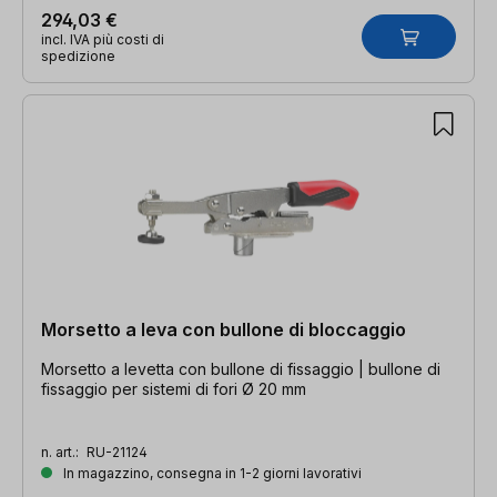
294,03 €
incl. IVA più costi di
spedizione
Morsetto a leva con bullone di bloccaggio
Morsetto a levetta con bullone di fissaggio | bullone di
fissaggio per sistemi di fori Ø 20 mm
n. art.:
RU-21124
In magazzino, consegna in 1-2 giorni lavorativi