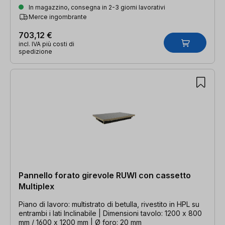
In magazzino, consegna in 2-3 giorni lavorativi
Merce ingombrante
703,12 €
incl. IVA più costi di
spedizione
Pannello forato girevole RUWI con cassetto
Multiplex
Piano di lavoro: multistrato di betulla, rivestito in HPL su
entrambi i lati Inclinabile | Dimensioni tavolo: 1200 x 800
mm / 1600 x 1200 mm | Ø foro: 20 mm