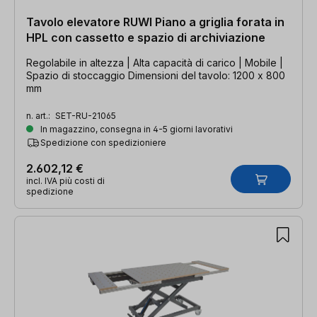
Tavolo elevatore RUWI Piano a griglia forata in
HPL con cassetto e spazio di archiviazione
Regolabile in altezza | Alta capacità di carico | Mobile |
Spazio di stoccaggio Dimensioni del tavolo: 1200 x 800
mm
n. art.:
SET-RU-21065
In magazzino, consegna in 4-5 giorni lavorativi
Spedizione con spedizioniere
2.602,12 €
incl. IVA più costi di
spedizione