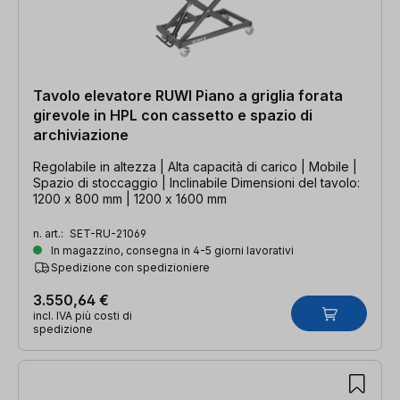
Tavolo elevatore RUWI Piano a griglia forata
girevole in HPL con cassetto e spazio di
archiviazione
Regolabile in altezza | Alta capacità di carico | Mobile |
Spazio di stoccaggio | Inclinabile Dimensioni del tavolo:
1200 x 800 mm | 1200 x 1600 mm
n. art.:
SET-RU-21069
In magazzino, consegna in 4-5 giorni lavorativi
Spedizione con spedizioniere
3.550,64 €
incl. IVA più costi di
spedizione