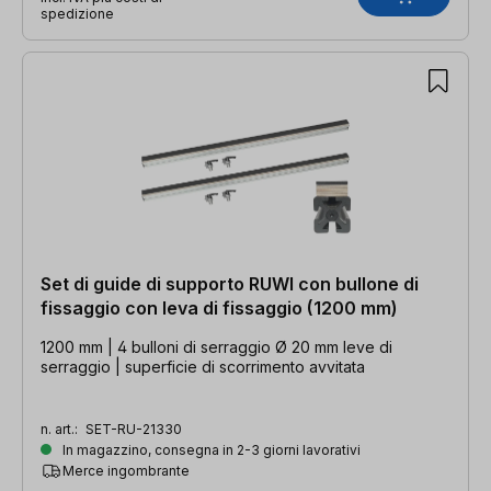
spedizione
Set di guide di supporto RUWI con bullone di
fissaggio con leva di fissaggio (1200 mm)
1200 mm | 4 bulloni di serraggio Ø 20 mm leve di
serraggio | superficie di scorrimento avvitata
n. art.:
SET-RU-21330
In magazzino, consegna in 2-3 giorni lavorativi
Merce ingombrante