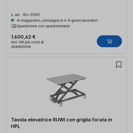
n. art.:
RU-21001
In magazzino, consegna in 4-5 giorni lavorativi
Spedizione con spedizioniere
1.600,62 €
incl. IVA più costi di
spedizione
Tavola elevatrice RUWI con griglia forata in
HPL