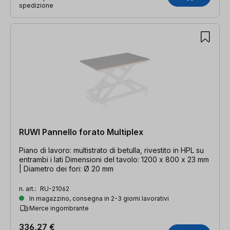
spedizione
RUWI Pannello forato Multiplex
Piano di lavoro: multistrato di betulla, rivestito in HPL su
entrambi i lati Dimensioni del tavolo: 1200 x 800 x 23 mm
| Diametro dei fori: Ø 20 mm
n. art.:
RU-21062
In magazzino, consegna in 2-3 giorni lavorativi
Merce ingombrante
336,27 €