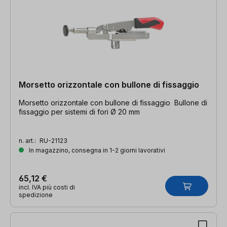
Morsetto orizzontale con bullone di fissaggio
Morsetto orizzontale con bullone di fissaggio Bullone di
fissaggio per sistemi di fori Ø 20 mm
n. art.:
RU-21123
In magazzino, consegna in 1-2 giorni lavorativi
65,12 €
incl. IVA più costi di
spedizione