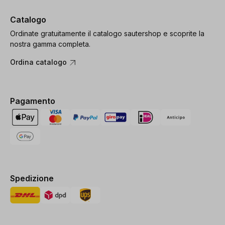
Catalogo
Ordinate gratuitamente il catalogo sautershop e scoprite la
nostra gamma completa.
Ordina catalogo
Pagamento
Spedizione