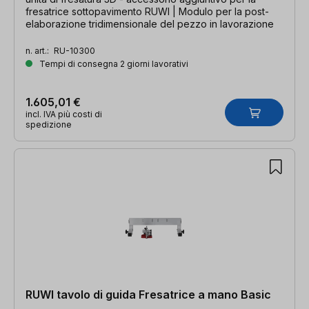
fresatrice sottopavimento RUWI | Modulo per la post-
elaborazione tridimensionale del pezzo in lavorazione
n. art.:
RU-10300
Tempi di consegna 2 giorni lavorativi
1.605,01 €
incl. IVA più costi di
spedizione
RUWI tavolo di guida Fresatrice a mano Basic