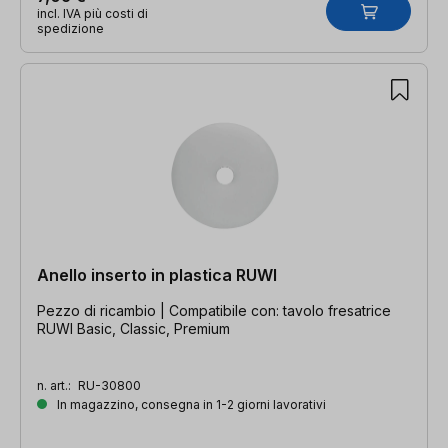
incl. IVA più costi di
spedizione
Anello inserto in plastica RUWI
Pezzo di ricambio | Compatibile con: tavolo fresatrice
RUWI Basic, Classic, Premium
n. art.:
RU-30800
In magazzino, consegna in 1-2 giorni lavorativi