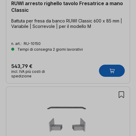
RUWI arresto righello tavolo Fresatrice a mano
Classic
Battuta per fresa da banco RUWI Classic 600 x 85 mm |
Variabile | Scorrevole | per il modello M
n. art.:
RU-10150
Tempi di consegna 2 giorni lavorativi
543,79 €
incl. IVA più costi di
spedizione