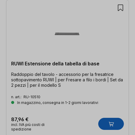
RUWI Estensione della tabella di base
Raddoppio del tavolo - accessorio per la fresatrice
sottopavimento RUWI | per Fresare a filo i bordi | Set da
2 pezzi | per il modello S
n. art.:
RU-10510
In magazzino, consegna in 1-2 giorni lavorativi
87,96 €
incl. IVA più costi di
spedizione