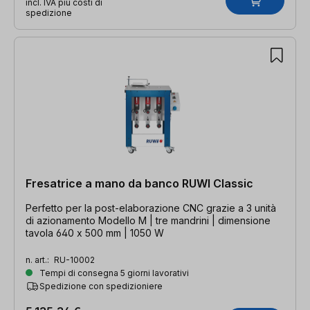
incl. IVA più costi di
spedizione
Fresatrice a mano da banco RUWI Classic
Perfetto per la post-elaborazione CNC grazie a 3 unità
di azionamento Modello M | tre mandrini | dimensione
tavola 640 x 500 mm | 1050 W
n. art.:
RU-10002
Tempi di consegna 5 giorni lavorativi
Spedizione con spedizioniere