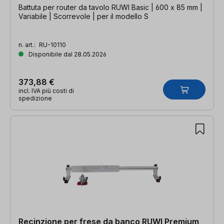
Battuta per router da tavolo RUWI Basic | 600 x 85 mm |
Variabile | Scorrevole | per il modello S
n. art.:
RU-10110
Disponibile dal 28.05.2026
373,88 €
incl. IVA più costi di
spedizione
Recinzione per frese da banco RUWI Premium