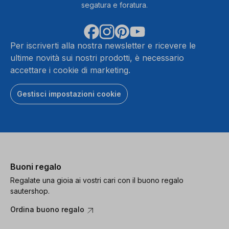
segatura e foratura.
Per iscriverti alla nostra newsletter e ricevere le
ultime novità sui nostri prodotti, è necessario
accettare i cookie di marketing.
Gestisci impostazioni cookie
Buoni regalo
Regalate una gioia ai vostri cari con il buono regalo
sautershop.
Ordina buono regalo