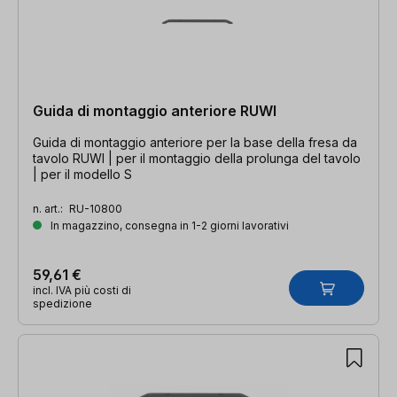
Guida di montaggio anteriore RUWI
Guida di montaggio anteriore per la base della fresa da
tavolo RUWI | per il montaggio della prolunga del tavolo
| per il modello S
n. art.:
RU-10800
In magazzino, consegna in 1-2 giorni lavorativi
59,61 €
incl. IVA più costi di
spedizione