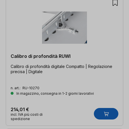
Calibro di profondità RUWI
Calibro di profondità digitale Compatto | Regolazione
precisa | Digitale
n. art.:
RU-10270
In magazzino, consegna in 1-2 giorni lavorativi
214,01 €
incl. IVA più costi di
spedizione