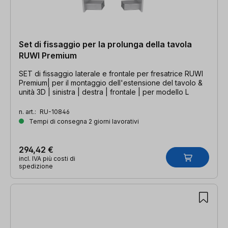
Set di fissaggio per la prolunga della tavola
RUWI Premium
SET di fissaggio laterale e frontale per fresatrice RUWI
Premium| per il montaggio dell'estensione del tavolo &
unità 3D | sinistra | destra | frontale | per modello L
n. art.:
RU-10846
Tempi di consegna 2 giorni lavorativi
294,42 €
incl. IVA più costi di
spedizione