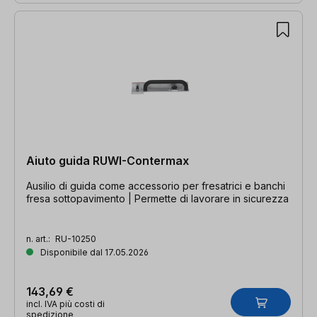
Aiuto guida RUWI-Contermax
Ausilio di guida come accessorio per fresatrici e banchi
fresa sottopavimento | Permette di lavorare in sicurezza
n. art.:
RU-10250
Disponibile dal 17.05.2026
143,69 €
incl. IVA più costi di
spedizione