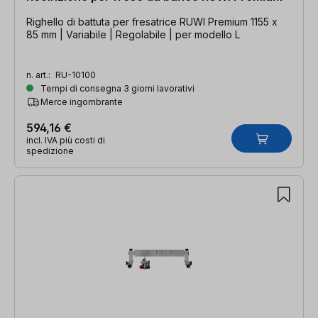
Righello di battuta per fresatrice RUWI Premium 1155 x
85 mm | Variabile | Regolabile | per modello L
n. art.:
RU-10100
Tempi di consegna 3 giorni lavorativi
Merce ingombrante
594,16 €
incl. IVA più costi di
spedizione