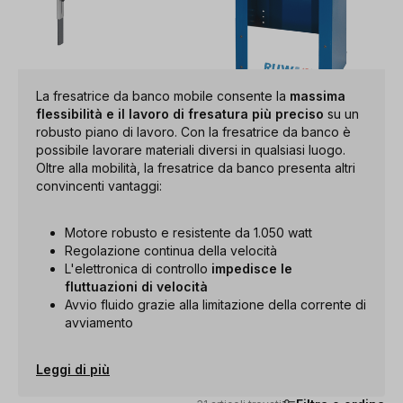
La fresatrice da banco mobile consente la
massima
flessibilità e il lavoro di fresatura più preciso
su un
robusto piano di lavoro. Con la fresatrice da banco è
possibile lavorare materiali diversi in qualsiasi luogo.
Oltre alla mobilità, la fresatrice da banco presenta altri
convincenti vantaggi:
Motore robusto e resistente da 1.050 watt
Regolazione continua della velocità
L'elettronica di controllo
impedisce le
fluttuazioni di velocità
Avvio fluido grazie alla limitazione della corrente di
avviamento
Leggi di più