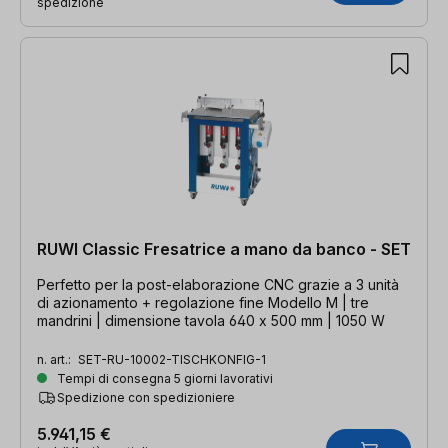
spedizione
RUWI Classic Fresatrice a mano da banco - SET
Perfetto per la post-elaborazione CNC grazie a 3 unità
di azionamento + regolazione fine Modello M | tre
mandrini | dimensione tavola 640 x 500 mm | 1050 W
n. art.:
SET-RU-10002-TISCHKONFIG-1
Tempi di consegna 5 giorni lavorativi
Spedizione con spedizioniere
5.941,15 €