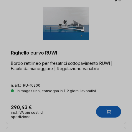
Righello curvo RUWI
Bordo rettilineo per fresatrici sottopavimento RUWI |
Facile da maneggiare | Regolazione variabile
n. art.:
RU-10200
In magazzino, consegna in 1-2 giorni lavorativi
290,43 €
incl. IVA più costi di
spedizione