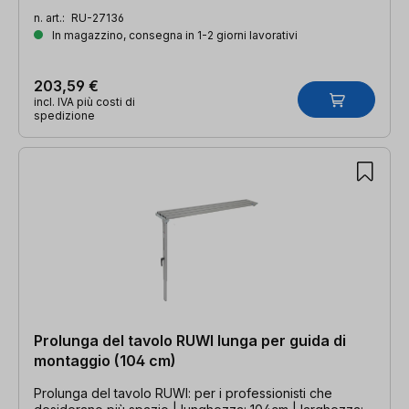
n. art.:
RU-27136
In magazzino, consegna in 1-2 giorni lavorativi
203,59 €
incl. IVA più costi di
spedizione
Prolunga del tavolo RUWI lunga per guida di
montaggio (104 cm)
Prolunga del tavolo RUWI: per i professionisti che