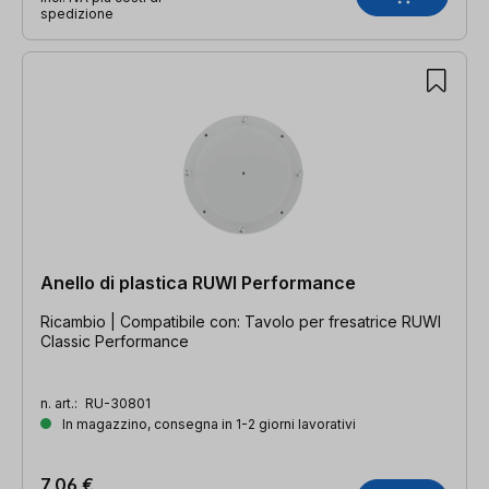
spedizione
Anello di plastica RUWI Performance
Ricambio | Compatibile con: Tavolo per fresatrice RUWI
Classic Performance
n. art.:
RU-30801
In magazzino, consegna in 1-2 giorni lavorativi
7,06 €