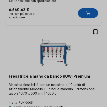
Spedizione con spedizioniere
6.660,63 €
incl. IVA più costi di
spedizione
Fresatrice a mano da banco RUWI Premium
Massima flessibilità con un massimo di 10 unità di
azionamento Modello L | cinque mandrini | dimensione
tavola 1070 x 500 mm | 1050 L
n. art.:
RU-10005