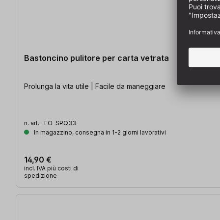
Bastoncino pulitore per carta vetrata
Prolunga la vita utile | Facile da maneggiare
n. art.:
FO-SPQ33
In magazzino, consegna in 1-2 giorni lavorativi
14,90 €
incl. IVA più costi di
spedizione