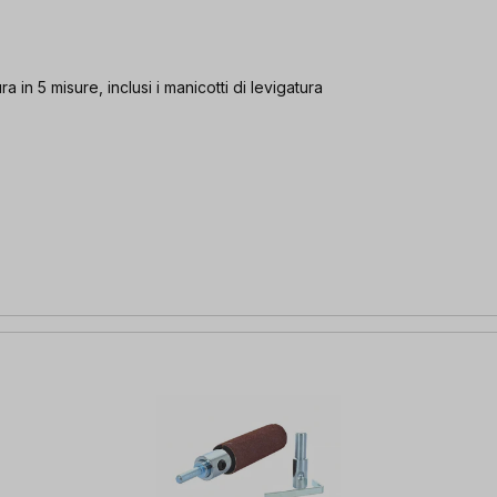
a in 5 misure, inclusi i manicotti di levigatura