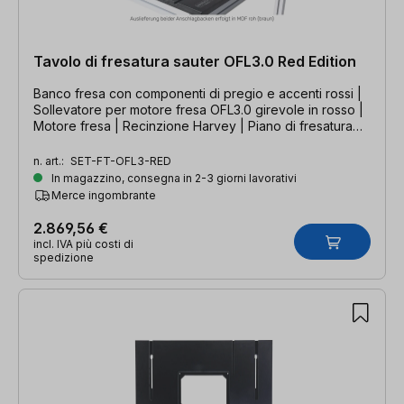
Tavolo di fresatura sauter OFL3.0 Red Edition
Banco fresa con componenti di pregio e accenti rossi |
Sollevatore per motore fresa OFL3.0 girevole in rosso |
Motore fresa | Recinzione Harvey | Piano di fresatura
Harvey
n. art.:
SET-FT-OFL3-RED
In magazzino, consegna in 2-3 giorni lavorativi
Merce ingombrante
2.869,56 €
incl. IVA più costi di
spedizione