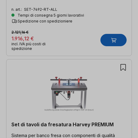
n. art.:
SET-7492-RT-ALL
Tempi di consegna 5 giorni lavorativi
Spedizione con spedizioniere
2.121,16 €
1.916,12 €
incl. IVA più costi di
spedizione
Set di tavoli da fresatura Harvey PREMIUM
Sistema per banco fresa con componenti di qualità