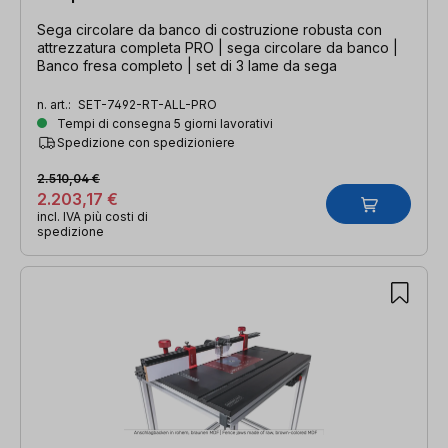
Sega circolare da banco di costruzione robusta con
attrezzatura completa PRO | sega circolare da banco |
Banco fresa completo | set di 3 lame da sega
n. art.:
SET-7492-RT-ALL-PRO
Tempi di consegna 5 giorni lavorativi
Spedizione con spedizioniere
2.510,04 €
2.203,17 €
incl. IVA più costi di
spedizione