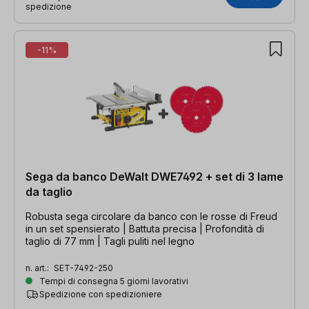
spedizione
-11%
Sega da banco DeWalt DWE7492 + set di 3 lame
da taglio
Robusta sega circolare da banco con le rosse di Freud
in un set spensierato | Battuta precisa | Profondità di
taglio di 77 mm | Tagli puliti nel legno
n. art.:
SET-7492-250
Tempi di consegna 5 giorni lavorativi
Spedizione con spedizioniere