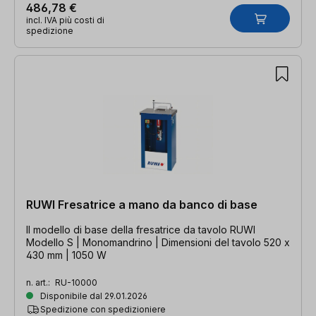
486,78 €
incl. IVA più costi di
spedizione
RUWI Fresatrice a mano da banco di base
Il modello di base della fresatrice da tavolo RUWI
Modello S | Monomandrino | Dimensioni del tavolo 520 x
430 mm | 1050 W
n. art.:
RU-10000
Disponibile dal 29.01.2026
Spedizione con spedizioniere