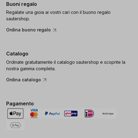
Buoni regalo
Regalate una gioia ai vostri cari con il buono regalo
sautershop.
Ordina buono regalo
Catalogo
Ordinate gratuitamente il catalogo sautershop e scoprite la
nostra gamma completa.
Ordina catalogo
Pagamento