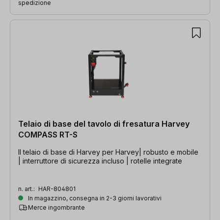
spedizione
Telaio di base del tavolo di fresatura Harvey
COMPASS RT-S
Il telaio di base di Harvey per Harvey| robusto e mobile
| interruttore di sicurezza incluso | rotelle integrate
n. art.:
HAR-804801
In magazzino, consegna in 2-3 giorni lavorativi
Merce ingombrante