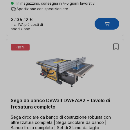
In magazzino, consegna in 4-5 giorni lavorativi
Spedizione con spedizioniere
3.136,12 €
incl. IVA più costi di
spedizione
-10%
Sega da banco DeWalt DWE7492 + tavolo di
fresatura completo
Sega circolare da banco di costruzione robusta con
attrezzatura completa | Sega circolare da banco |
Banco fresa completo | Set di 3 lame da taglio