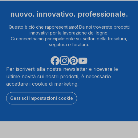
nuovo. innovativo. professionale.
Questo è ciò che rappresentiamo! Da noi troverete prodotti
innovativi per la lavorazione del legno.
Ci concentriamo principalmente sui settori della fresatura,
segatura e foratura.
Per iscriverti alla nostra newsletter e ricevere le
ultime novità sui nostri prodotti, è necessario
accettare i cookie di marketing.
Gestisci impostazioni cookie