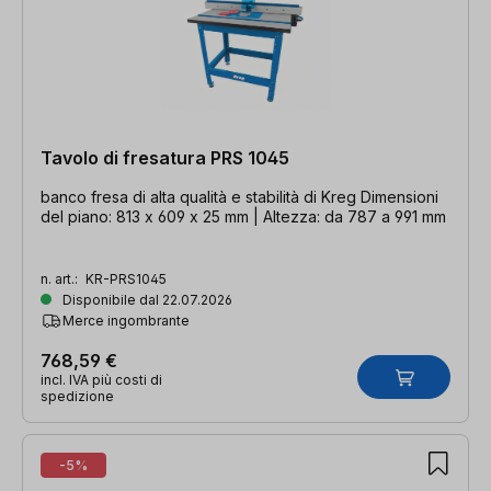
Tavolo di fresatura PRS 1045
banco fresa di alta qualità e stabilità di Kreg Dimensioni
del piano: 813 x 609 x 25 mm | Altezza: da 787 a 991 mm
n. art.:
KR-PRS1045
Disponibile dal 22.07.2026
Merce ingombrante
768,59 €
incl. IVA più costi di
spedizione
-5%