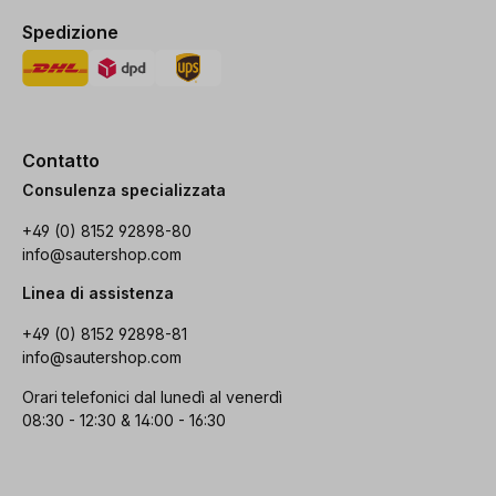
Spedizione
Contatto
Consulenza specializzata
+49 (0) 8152 92898-80
info@sautershop.com
Linea di assistenza
+49 (0) 8152 92898-81
info@sautershop.com
Orari telefonici dal lunedì al venerdì
08:30 - 12:30 & 14:00 - 16:30