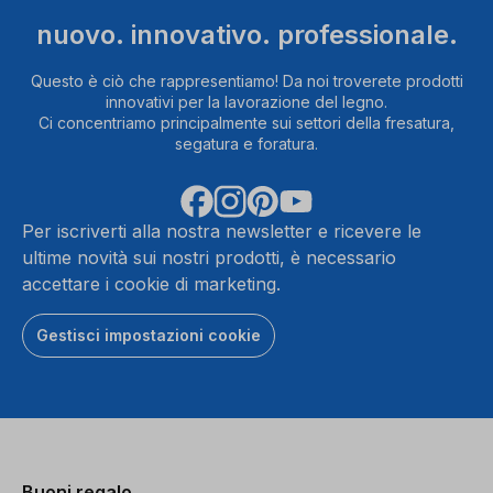
nuovo. innovativo. professionale.
Questo è ciò che rappresentiamo! Da noi troverete prodotti
innovativi per la lavorazione del legno.
Ci concentriamo principalmente sui settori della fresatura,
segatura e foratura.
Per iscriverti alla nostra newsletter e ricevere le
ultime novità sui nostri prodotti, è necessario
accettare i cookie di marketing.
Gestisci impostazioni cookie
Buoni regalo