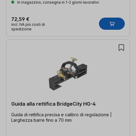
In magazzino, consegna in 1-2 giorni lavorativi
72,59 €
incl. IVA più costi di
spedizione
Guida alla rettifica BridgeCity HG-4
Guida di rettifica precisa e calibro di regolazione |
Larghezza barre fino a 70 mm