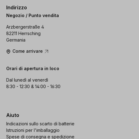
Indirizzo
Negozio / Punto vendita
Arzbergerstraße 4
82211 Herrsching
Germania
Come arrivare
Orari di apertura in loco
Dal lunedì al venerdì
8:30 - 12:30 & 14:00 - 16:30
Aiuto
Indicazioni sullo scarto di batterie
Istruzioni per l'imballaggio
Spese di consegna e spedizione