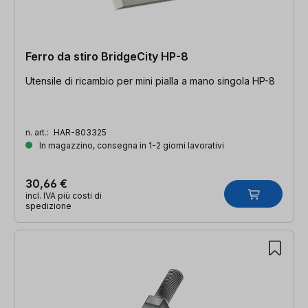
Ferro da stiro BridgeCity HP-8
Utensile di ricambio per mini pialla a mano singola HP-8
n. art.:
HAR-803325
In magazzino, consegna in 1-2 giorni lavorativi
30,66 €
incl. IVA più costi di
spedizione