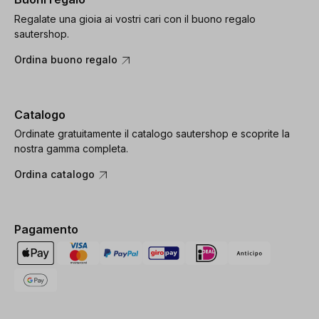
Regalate una gioia ai vostri cari con il buono regalo
sautershop.
Ordina buono regalo
Catalogo
Ordinate gratuitamente il catalogo sautershop e scoprite la
nostra gamma completa.
Ordina catalogo
Pagamento