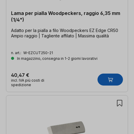
Lama per pialla Woodpeckers, raggio 6,35 mm
(1/4")
Adatto per la pialla a filo Woodpeckers EZ Edge CR50
Ampio raggio | Tagliente affilato | Massima qualità
n. art.:
W-EZCUT250-21
In magazzino, consegna in 1-2 giorni lavorativi
40,47 €
incl. IVA più costi di
spedizione