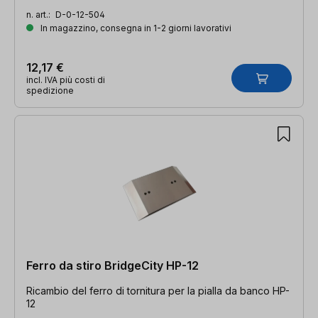
n. art.:
D-0-12-504
In magazzino, consegna in 1-2 giorni lavorativi
12,17 €
incl. IVA più costi di
spedizione
Ferro da stiro BridgeCity HP-12
Ricambio del ferro di tornitura per la pialla da banco HP-
12