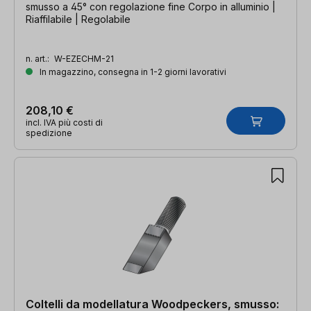
smusso a 45° con regolazione fine Corpo in alluminio |
Riaffilabile | Regolabile
n. art.:
W-EZECHM-21
In magazzino, consegna in 1-2 giorni lavorativi
208,10 €
incl. IVA più costi di
spedizione
Coltelli da modellatura Woodpeckers, smusso: