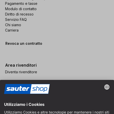
Pagamento e tasse
Modulo di contatto
Diritto di recesso
Servizio FAQ
Chi siamo
Carriera
Revoca un contratto
Area rivenditori
Diventa rivenditore
Note legali