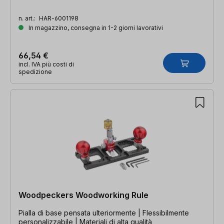
n. art.:
HAR-6001198
In magazzino, consegna in 1-2 giorni lavorativi
66,54 €
incl. IVA più costi di
spedizione
Woodpeckers Woodworking Rule
Pialla di base pensata ulteriormente | Flessibilmente
personalizzabile | Materiali di alta qualità