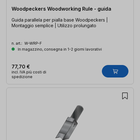
Woodpeckers Woodworking Rule - guida
Guida parallela per pialla base Woodpeckers |
Montaggio semplice | Utilizzo prolungato
n. art.:
W-WRP-F
In magazzino, consegna in 1-2 giorni lavorativi
77,70 €
incl. IVA più costi di
spedizione