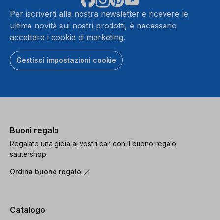
Per iscriverti alla nostra newsletter e ricevere le
ultime novità sui nostri prodotti, è necessario
accettare i cookie di marketing.
Gestisci impostazioni cookie
Buoni regalo
Regalate una gioia ai vostri cari con il buono regalo
sautershop.
Ordina buono regalo
Catalogo