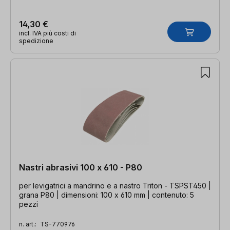
14,30 €
incl. IVA più costi di
spedizione
Nastri abrasivi 100 x 610 - P80
per levigatrici a mandrino e a nastro Triton - TSPST450 |
grana P80 | dimensioni: 100 x 610 mm | contenuto: 5
pezzi
n. art.:
TS-770976