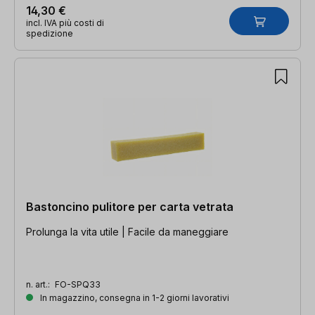
14,30 €
incl. IVA più costi di
spedizione
Bastoncino pulitore per carta vetrata
Prolunga la vita utile | Facile da maneggiare
n. art.:
FO-SPQ33
In magazzino, consegna in 1-2 giorni lavorativi