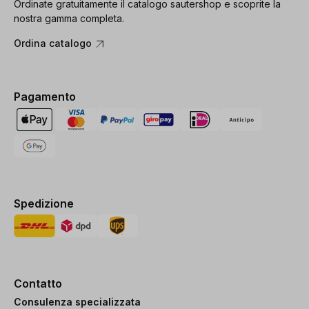
Ordinate gratuitamente il catalogo sautershop e scoprite la
nostra gamma completa.
Ordina catalogo
Pagamento
Spedizione
Contatto
Consulenza specializzata