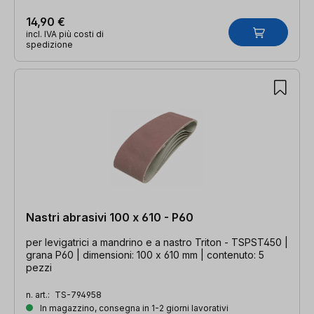
14,90 €
incl. IVA più costi di
spedizione
Nastri abrasivi 100 x 610 - P60
per levigatrici a mandrino e a nastro Triton - TSPST450 |
grana P60 | dimensioni: 100 x 610 mm | contenuto: 5
pezzi
n. art.:
TS-794958
In magazzino, consegna in 1-2 giorni lavorativi