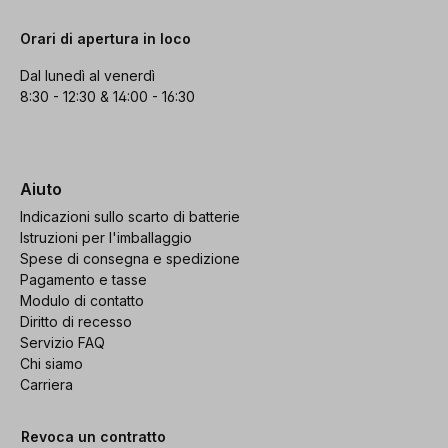
Orari di apertura in loco
Dal lunedì al venerdì
8:30 - 12:30 & 14:00 - 16:30
Aiuto
Indicazioni sullo scarto di batterie
Istruzioni per l'imballaggio
Spese di consegna e spedizione
Pagamento e tasse
Modulo di contatto
Diritto di recesso
Servizio FAQ
Chi siamo
Carriera
Revoca un contratto