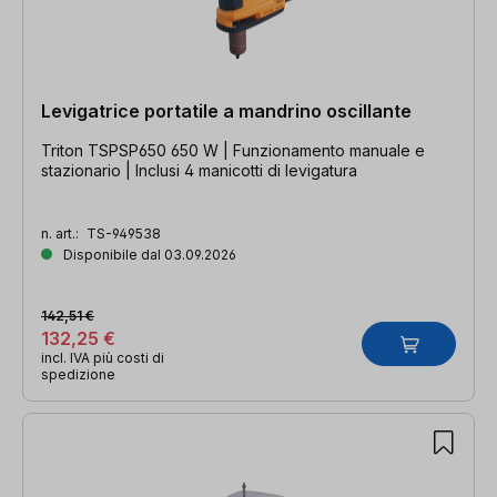
Levigatrice portatile a mandrino oscillante
Triton TSPSP650 650 W | Funzionamento manuale e
stazionario | Inclusi 4 manicotti di levigatura
n. art.:
TS-949538
Disponibile dal 03.09.2026
142,51 €
132,25 €
incl. IVA più costi di
spedizione