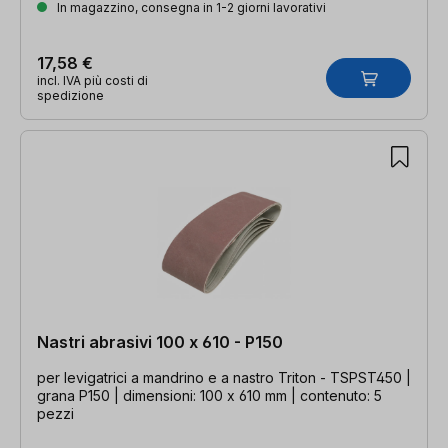
In magazzino, consegna in 1-2 giorni lavorativi
17,58 €
incl. IVA più costi di
spedizione
Nastri abrasivi 100 x 610 - P150
per levigatrici a mandrino e a nastro Triton - TSPST450 |
grana P150 | dimensioni: 100 x 610 mm | contenuto: 5
pezzi