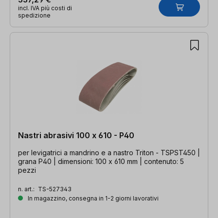
incl. IVA più costi di
spedizione
Nastri abrasivi 100 x 610 - P40
per levigatrici a mandrino e a nastro Triton - TSPST450 |
grana P40 | dimensioni: 100 x 610 mm | contenuto: 5
pezzi
n. art.:
TS-527343
In magazzino, consegna in 1-2 giorni lavorativi