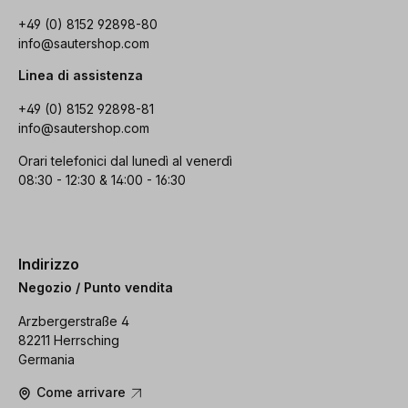
+49 (0) 8152 92898-80
info@sautershop.com
Linea di assistenza
+49 (0) 8152 92898-81
info@sautershop.com
Orari telefonici dal lunedì al venerdì
08:30 - 12:30 & 14:00 - 16:30
Indirizzo
Negozio / Punto vendita
Arzbergerstraße 4
82211 Herrsching
Germania
Come arrivare