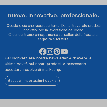
nuovo. innovativo. professionale.
Questo è ciò che rappresentiamo! Da noi troverete prodotti
innovativi per la lavorazione del legno.
Ci concentriamo principalmente sui settori della fresatura,
segatura e foratura.
Per iscriverti alla nostra newsletter e ricevere le
ultime novità sui nostri prodotti, è necessario
accettare i cookie di marketing.
Gestisci impostazioni cookie