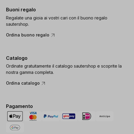
Buoni regalo
Regalate una gioia ai vostri cari con il buono regalo
sautershop.
Ordina buono regalo
Catalogo
Ordinate gratuitamente il catalogo sautershop e scoprite la
nostra gamma completa.
Ordina catalogo
Pagamento