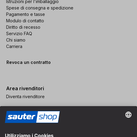
Istruzioni per l'imballaggio
Spese di consegna e spedizione
Pagamento e tasse
Modulo di contatto
Diritto di recesso
Servizio FAQ
Chi siamo
Carriera
Revoca un contratto
Area rivenditori
Diventa rivenditore