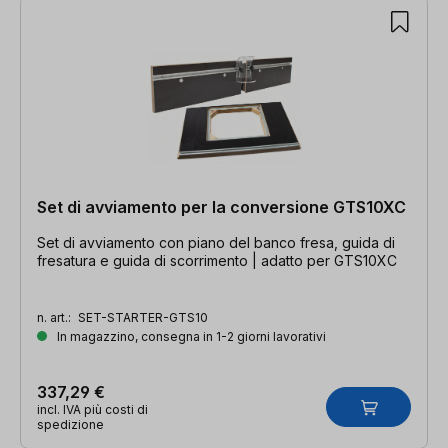
Set di avviamento per la conversione GTS10XC
Set di avviamento con piano del banco fresa, guida di
fresatura e guida di scorrimento | adatto per GTS10XC
n. art.:
SET-STARTER-GTS10
In magazzino, consegna in 1-2 giorni lavorativi
337,29 €
incl. IVA più costi di
spedizione