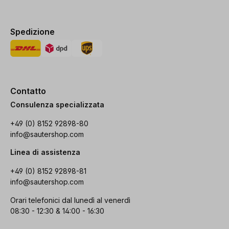
Spedizione
Contatto
Consulenza specializzata
+49 (0) 8152 92898-80
info@sautershop.com
Linea di assistenza
+49 (0) 8152 92898-81
info@sautershop.com
Orari telefonici dal lunedì al venerdì
08:30 - 12:30 & 14:00 - 16:30