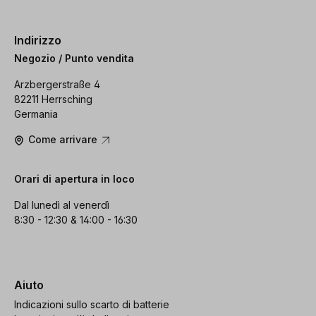
Indirizzo
Negozio / Punto vendita
Arzbergerstraße 4
82211 Herrsching
Germania
Come arrivare
Orari di apertura in loco
Dal lunedì al venerdì
8:30 - 12:30 & 14:00 - 16:30
Aiuto
Indicazioni sullo scarto di batterie