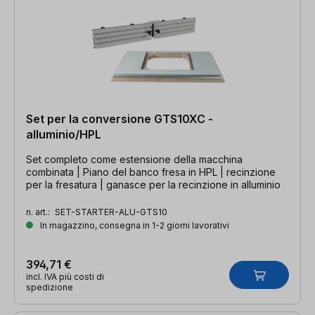
Set per la conversione GTS10XC -
alluminio/HPL
Set completo come estensione della macchina
combinata | Piano del banco fresa in HPL | recinzione
per la fresatura | ganasce per la recinzione in alluminio
n. art.:
SET-STARTER-ALU-GTS10
In magazzino, consegna in 1-2 giorni lavorativi
394,71 €
incl. IVA più costi di
spedizione