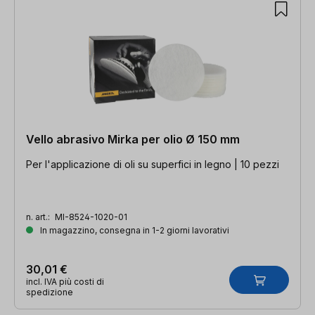
Vello abrasivo Mirka per olio Ø 150 mm
Per l'applicazione di oli su superfici in legno | 10 pezzi
n. art.:
MI-8524-1020-01
In magazzino, consegna in 1-2 giorni lavorativi
30,01 €
incl. IVA più costi di
spedizione