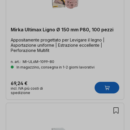
Mirka Ultimax Ligno Ø 150 mm P80, 100 pezzi
Appositamente progettato per Levigare il legno |
Asportazione uniforme | Estrazione eccellente |
Perforazione Multifit
n. art.:
MI-UL6M-1099-80
In magazzino, consegna in 1-2 giorni lavorativi
69,24 €
incl. IVA più costi di
spedizione