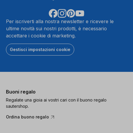
Per iscriverti alla nostra newsletter e ricevere le
ultime novità sui nostri prodotti, è necessario
accettare i cookie di marketing.
Gestisci impostazioni cookie
Buoni regalo
Regalate una gioia ai vostri cari con il buono regalo
sautershop.
Ordina buono regalo