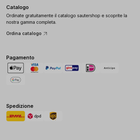
Catalogo
Ordinate gratuitamente il catalogo sautershop e scoprite la
nostra gamma completa.
Ordina catalogo
Pagamento
Spedizione