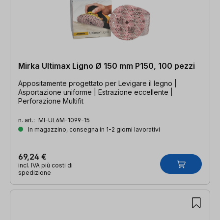
Mirka Ultimax Ligno Ø 150 mm P150, 100 pezzi
Appositamente progettato per Levigare il legno |
Asportazione uniforme | Estrazione eccellente |
Perforazione Multifit
n. art.:
MI-UL6M-1099-15
In magazzino, consegna in 1-2 giorni lavorativi
69,24 €
incl. IVA più costi di
spedizione