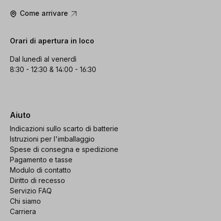
Come arrivare
Orari di apertura in loco
Dal lunedì al venerdì
8:30 - 12:30 & 14:00 - 16:30
Aiuto
Indicazioni sullo scarto di batterie
Istruzioni per l'imballaggio
Spese di consegna e spedizione
Pagamento e tasse
Modulo di contatto
Diritto di recesso
Servizio FAQ
Chi siamo
Carriera