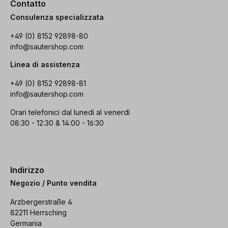
Contatto
Consulenza specializzata
+49 (0) 8152 92898-80
info@sautershop.com
Linea di assistenza
+49 (0) 8152 92898-81
info@sautershop.com
Orari telefonici dal lunedì al venerdì
08:30 - 12:30 & 14:00 - 16:30
Indirizzo
Negozio / Punto vendita
Arzbergerstraße 4
82211 Herrsching
Germania