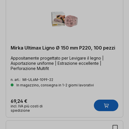
Mirka Ultimax Ligno Ø 150 mm P220, 100 pezzi
Appositamente progettato per Levigare il legno |
Asportazione uniforme | Estrazione eccellente |
Perforazione Multifit
n. art.:
MI-UL6M-1099-22
In magazzino, consegna in 1-2 giorni lavorativi
69,24 €
incl. IVA più costi di
spedizione