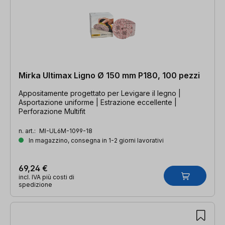
Mirka Ultimax Ligno Ø 150 mm P180, 100 pezzi
Appositamente progettato per Levigare il legno |
Asportazione uniforme | Estrazione eccellente |
Perforazione Multifit
n. art.:
MI-UL6M-1099-18
In magazzino, consegna in 1-2 giorni lavorativi
69,24 €
incl. IVA più costi di
spedizione