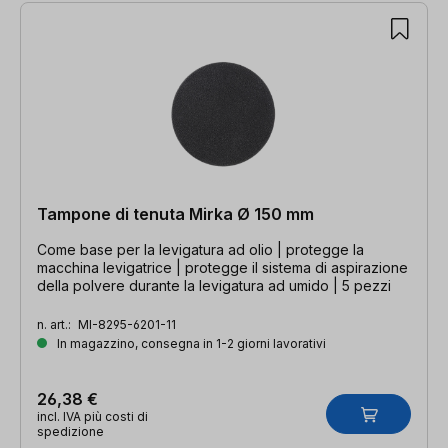
Tampone di tenuta Mirka Ø 150 mm
Come base per la levigatura ad olio | protegge la
macchina levigatrice | protegge il sistema di aspirazione
della polvere durante la levigatura ad umido | 5 pezzi
n. art.:
MI-8295-6201-11
In magazzino, consegna in 1-2 giorni lavorativi
26,38 €
incl. IVA più costi di
spedizione