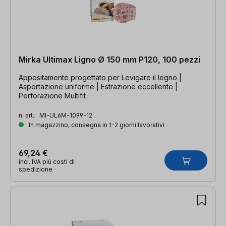
Mirka Ultimax Ligno Ø 150 mm P120, 100 pezzi
Appositamente progettato per Levigare il legno |
Asportazione uniforme | Estrazione eccellente |
Perforazione Multifit
n. art.:
MI-UL6M-1099-12
In magazzino, consegna in 1-2 giorni lavorativi
69,24 €
incl. IVA più costi di
spedizione