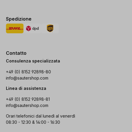
Spedizione
Contatto
Consulenza specializzata
+49 (0) 8152 92898-80
info@sautershop.com
Linea di assistenza
+49 (0) 8152 92898-81
info@sautershop.com
Orari telefonici dal lunedì al venerdì
08:30 - 12:30 & 14:00 - 16:30