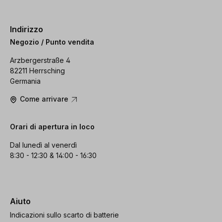
Indirizzo
Negozio / Punto vendita
Arzbergerstraße 4
82211 Herrsching
Germania
Come arrivare
Orari di apertura in loco
Dal lunedì al venerdì
8:30 - 12:30 & 14:00 - 16:30
Aiuto
Indicazioni sullo scarto di batterie