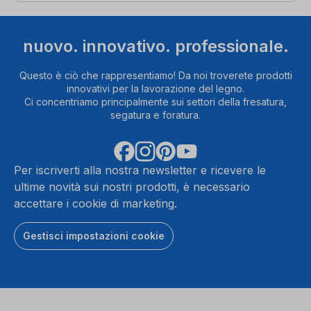
nuovo. innovativo. professionale.
Questo è ciò che rappresentiamo! Da noi troverete prodotti
innovativi per la lavorazione del legno.
Ci concentriamo principalmente sui settori della fresatura,
segatura e foratura.
Per iscriverti alla nostra newsletter e ricevere le
ultime novità sui nostri prodotti, è necessario
accettare i cookie di marketing.
Gestisci impostazioni cookie