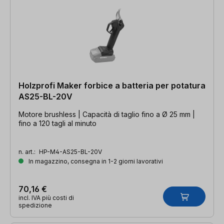
Holzprofi Maker forbice a batteria per potatura
AS25-BL-20V
Motore brushless | Capacità di taglio fino a Ø 25 mm |
fino a 120 tagli al minuto
n. art.:
HP-M4-AS25-BL-20V
In magazzino, consegna in 1-2 giorni lavorativi
70,16 €
incl. IVA più costi di
spedizione