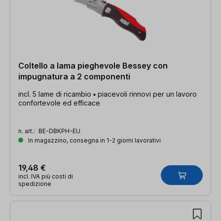
Coltello a lama pieghevole Bessey con
impugnatura a 2 componenti
incl. 5 lame di ricambio ▪ piacevoli rinnovi per un lavoro
confortevole ed efficace
n. art.:
BE-DBKPH-EU
In magazzino, consegna in 1-2 giorni lavorativi
19,48 €
incl. IVA più costi di
spedizione