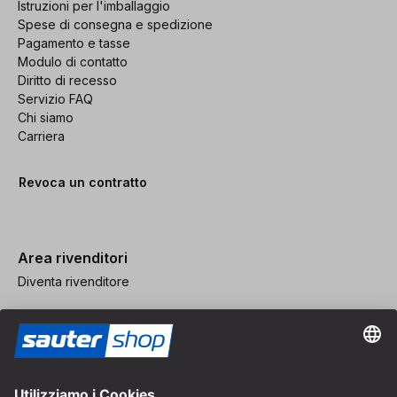
Istruzioni per l'imballaggio
Spese di consegna e spedizione
Pagamento e tasse
Modulo di contatto
Diritto di recesso
Servizio FAQ
Chi siamo
Carriera
Revoca un contratto
Area rivenditori
Diventa rivenditore