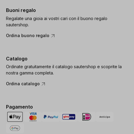
Buoni regalo
Regalate una gioia ai vostri cari con il buono regalo
sautershop.
Ordina buono regalo
Catalogo
Ordinate gratuitamente il catalogo sautershop e scoprite la
nostra gamma completa.
Ordina catalogo
Pagamento