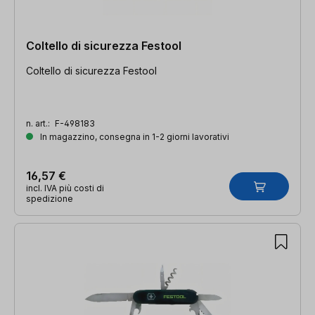
Coltello di sicurezza Festool
Coltello di sicurezza Festool
n. art.:
F-498183
In magazzino, consegna in 1-2 giorni lavorativi
16,57 €
incl. IVA più costi di
spedizione